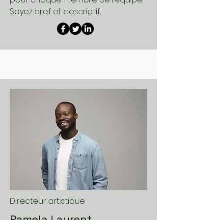
Soyez bref et descriptif.
Directeur artistique
Pamela Laurent