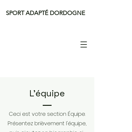
SPORT ADAPTÉ DORDOGNE
L'équipe
Ceci est votre section Équipe.
Présentez brièvement l'équipe,