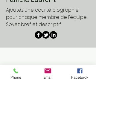
Ajoutez une courte biographie
pour chaque membre de l'équipe.
Soyez bref et descriptif.
Phone
Email
Facebook