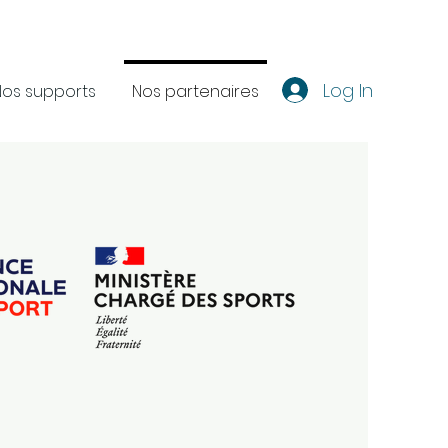
Log In
Nos supports
Nos partenaires