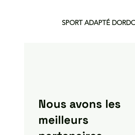
SPORT ADAPTÉ DORD
Nous avons les
meilleurs